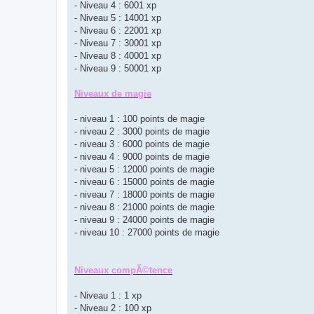
- Niveau 4 : 6001 xp
- Niveau 5 : 14001 xp
- Niveau 6 : 22001 xp
- Niveau 7 : 30001 xp
- Niveau 8 : 40001 xp
- Niveau 9 : 50001 xp
Niveaux de magie
- niveau 1 : 100 points de magie
- niveau 2 : 3000 points de magie
- niveau 3 : 6000 points de magie
- niveau 4 : 9000 points de magie
- niveau 5 : 12000 points de magie
- niveau 6 : 15000 points de magie
- niveau 7 : 18000 points de magie
- niveau 8 : 21000 points de magie
- niveau 9 : 24000 points de magie
- niveau 10 : 27000 points de magie
Niveaux compÃ©tence
- Niveau 1 : 1 xp
- Niveau 2 : 100 xp