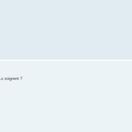
Ls soignent ?