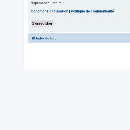
règlement du forum.
Conditions d’utilisation
|
Politique de confidentialité
S’enregistrer
Index du forum