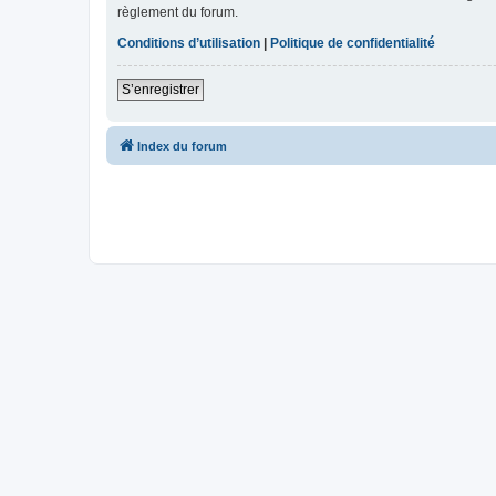
règlement du forum.
Conditions d’utilisation
|
Politique de confidentialité
S’enregistrer
Index du forum