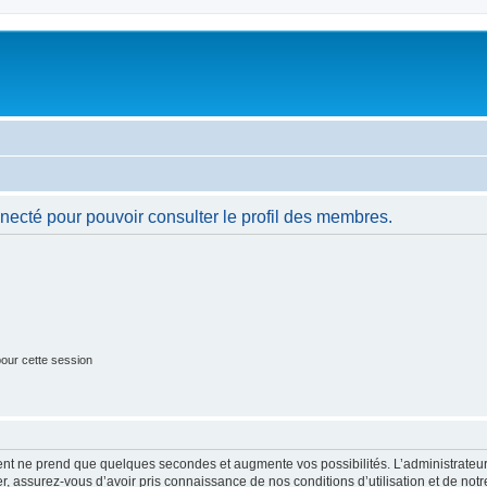
necté pour pouvoir consulter le profil des membres.
our cette session
ment ne prend que quelques secondes et augmente vos possibilités. L’administrate
 assurez-vous d’avoir pris connaissance de nos conditions d’utilisation et de notre 