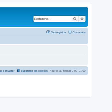
Rechercher
Recherche avancé
S’enregistrer
Connexion
s contacter
Supprimer les cookies
Heures au format
UTC+01:00