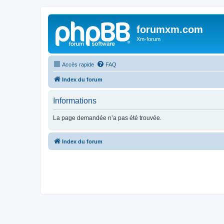
forumxm.com
Xm-forum
Accès rapide
FAQ
Index du forum
Informations
La page demandée n’a pas été trouvée.
Index du forum